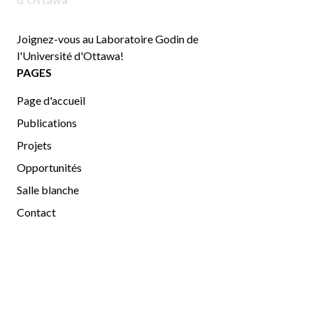
Joignez-vous au Laboratoire Godin de
l'Université d'Ottawa!
PAGES
Page d'accueil
Publications
Projets
Opportunités
Salle blanche
Contact
CHERCHEURS
Chercheurs
Gallerie d'images