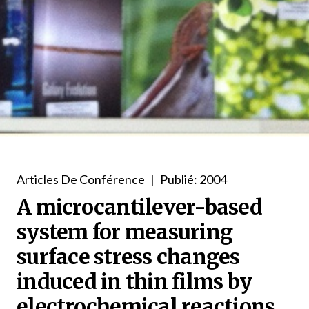
Articles De Conférence
|
Publié: 2004
A microcantilever-based
system for measuring
surface stress changes
induced in thin films by
electrochemical reactions