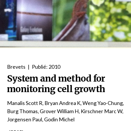
Brevets
|
Publié: 2010
System and method for
monitoring cell growth
Manalis Scott R, Bryan Andrea K, Weng Yao-Chung,
Burg Thomas, Grover William H, Kirschner Marc W,
Jorgensen Paul, Godin Michel