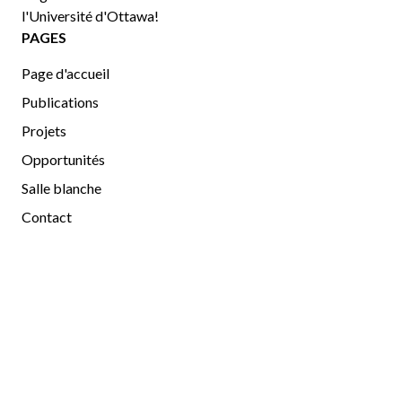
l'Université d'Ottawa!
PAGES
Page d'accueil
Publications
Projets
Opportunités
Salle blanche
Contact
CHERCHEURS
Chercheurs
Gallerie d'images