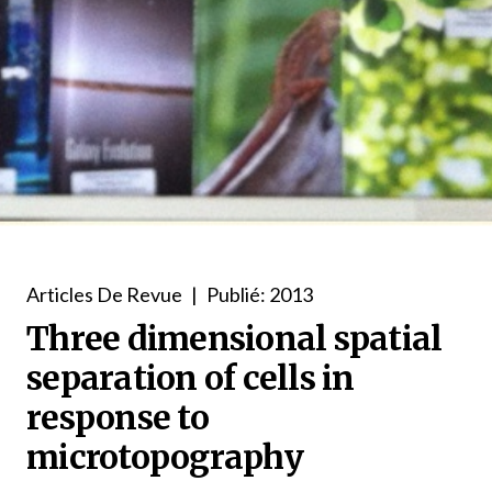
Articles De Revue
|
Publié: 2013
Three dimensional spatial
separation of cells in
response to
microtopography