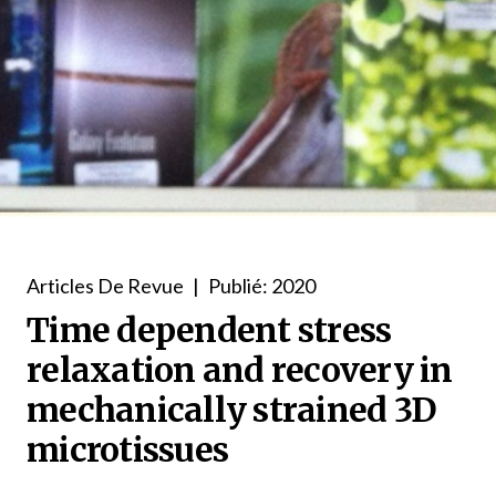
Articles De Revue
|
Publié: 2020
Time dependent stress
relaxation and recovery in
mechanically strained 3D
microtissues